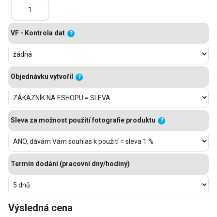
VF - Kontrola dat
?
Objednávku vytvořil
?
Sleva za možnost použití fotografie produktu
?
Termín dodání (pracovní dny/hodiny)
Výsledná cena