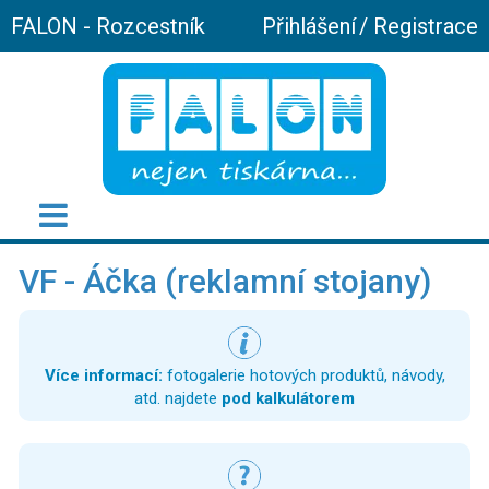
FALON - Rozcestník
Přihlášení
/
Registrace
VF - Áčka (reklamní stojany)
Více informací:
fotogalerie hotových produktů, návody,
atd. najdete
pod kalkulátorem