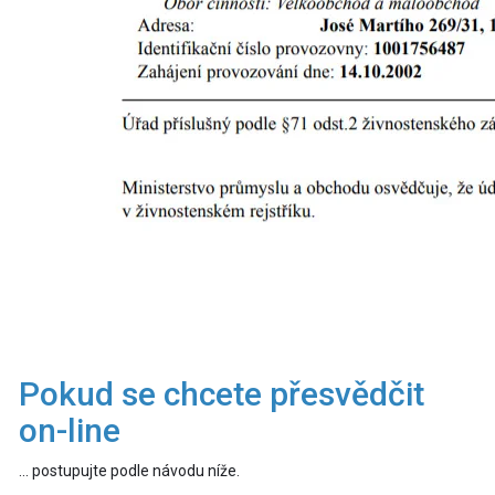
Pokud se chcete přesvědčit
on-line
... postupujte podle návodu níže.