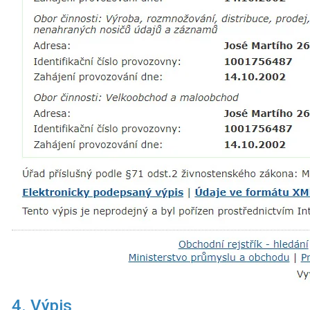
4. Výpis