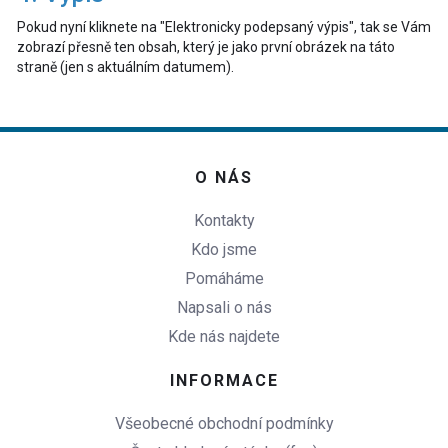
Pokud nyní kliknete na "Elektronicky podepsaný výpis", tak se Vám
zobrazí přesně ten obsah, který je jako první obrázek na táto
straně (jen s aktuálním datumem).
O NÁS
Kontakty
Kdo jsme
Pomáháme
Napsali o nás
Kde nás najdete
INFORMACE
Všeobecné obchodní podmínky