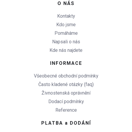
O NÁS
Kontakty
Kdo jsme
Pomáháme
Napsali o nás
Kde nás najdete
INFORMACE
Všeobecné obchodní podmínky
Často kladené otázky (faq)
Živnostenská oprávnění
Dodací podmínky
Reference
PLATBA a DODÁNÍ