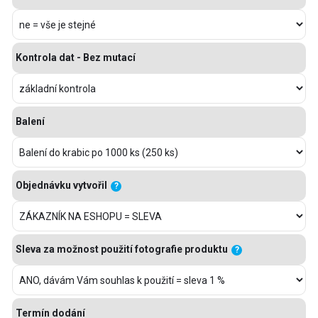
Kontrola dat - Bez mutací
Balení
Objednávku vytvořil
?
Sleva za možnost použití fotografie produktu
?
Termín dodání