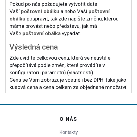
Pokud po nás požadujete vytvořit data
Vaší
poštovní obálku
a nebo Vaší
poštovní
obálku
poupravit, tak zde napište změnu, kterou
máme provést nebo představu, jak má
Vaše
poštovní obálka
vypadat.
Výsledná cena
Zde uvidíte celkovou cenu, která se neustále
přepočítává podle změn, které provádíte v
konfigurátoru parametrů (vlastnosti).
Cena se Vám zobrazuje včetně i bez DPH, také jako
kusová cena a cena celkem za objednané množství.
O NÁS
Kontakty